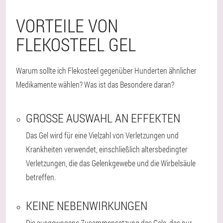
VORTEILE VON
FLEKOSTEEL GEL
Warum sollte ich Flekosteel gegenüber Hunderten ähnlicher
Medikamente wählen? Was ist das Besondere daran?
GROSSE AUSWAHL AN EFFEKTEN
Das Gel wird für eine Vielzahl von Verletzungen und
Krankheiten verwendet, einschließlich altersbedingter
Verletzungen, die das Gelenkgewebe und die Wirbelsäule
betreffen.
KEINE NEBENWIRKUNGEN
Die ausgewogene Zusammensetzung des Gels, das nur