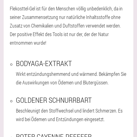
Flekosttel-Gel ist für den Menschen völlig unbedenklich, da in
seiner Zusammensetzung nur natürliche Inhaltsstoffe ohne
Zusatz von Chemikalien und Duftstoffen verwendet werden.
Der positive Effekt des Tools ist nur der, der der Natur
entnommen wurde!
BODYAGA-EXTRAKT
Wirkt entzündungshemmend und wärmend. Bekämpfen Sie
die Auswirkungen von Ödemen und Blutergüssen.
GOLDENER SCHNURRBART
Beschleunigt den Stoffwechsel und lindert Schmerzen. Es
wird bei Ödemen und Entzündungen eingesetzt.
ROTER CAYENNE-PFEFFER