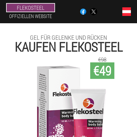
FLEKOSTEEL
OFFIZIELLEN WEBSITE
GEL FÜR GELENKE UND RÜCKEN
KAUFEN FLEKOSTEEL
€98
€49