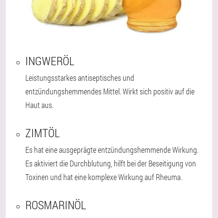
INGWERÖL
Leistungsstarkes antiseptisches und
entzündungshemmendes Mittel. Wirkt sich positiv auf die
Haut aus.
ZIMTÖL
Es hat eine ausgeprägte entzündungshemmende Wirkung.
Es aktiviert die Durchblutung, hilft bei der Beseitigung von
Toxinen und hat eine komplexe Wirkung auf Rheuma.
ROSMARINÖL