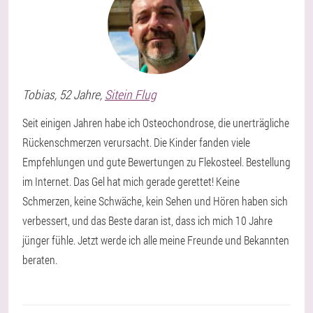
Tobias
, 52 Jahre,
Sitein Flug
Seit einigen Jahren habe ich Osteochondrose, die unerträgliche
Rückenschmerzen verursacht. Die Kinder fanden viele
Empfehlungen und gute Bewertungen zu Flekosteel. Bestellung
im Internet. Das Gel hat mich gerade gerettet! Keine
Schmerzen, keine Schwäche, kein Sehen und Hören haben sich
verbessert, und das Beste daran ist, dass ich mich 10 Jahre
jünger fühle. Jetzt werde ich alle meine Freunde und Bekannten
beraten.