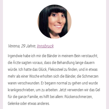
Verena
, 29 Jahre,
Innsbruck
Irgendwie habe ich mir die Bänder in meinem Bein verstaucht,
die Ärzte sagten voraus, dass die Behandlung lange dauern
würde. Ich hatte das Glück, Flekosteel zu finden, und in etwas
mehr als einer Woche erholten sich die Bänder, die Schmerzen
waren verschwunden. Er begann normal zu gehen und wurde
krankgeschrieben, um zu arbeiten. Jetzt verwenden wir das Gel
für die ganze Familie, es hilft bei allem: Rückenschmerzen,
Gelenke oder etwas anderes.