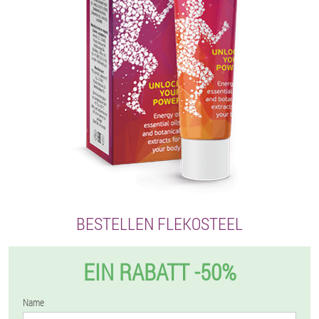
BESTELLEN FLEKOSTEEL
EIN RABATT -50%
Name