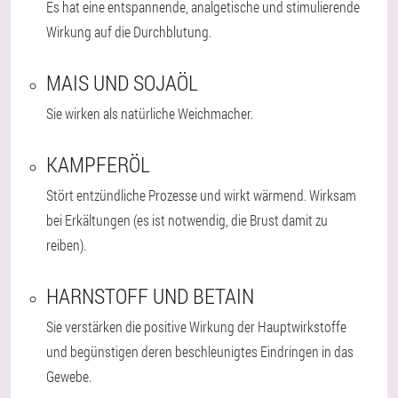
Es hat eine entspannende, analgetische und stimulierende
Wirkung auf die Durchblutung.
MAIS UND SOJAÖL
Sie wirken als natürliche Weichmacher.
KAMPFERÖL
Stört entzündliche Prozesse und wirkt wärmend. Wirksam
bei Erkältungen (es ist notwendig, die Brust damit zu
reiben).
HARNSTOFF UND BETAIN
Sie verstärken die positive Wirkung der Hauptwirkstoffe
und begünstigen deren beschleunigtes Eindringen in das
Gewebe.