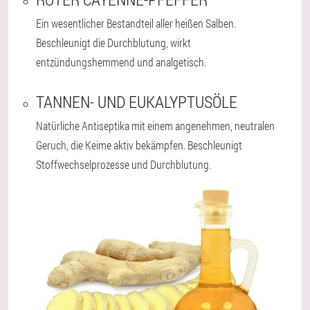
Ein wesentlicher Bestandteil aller heißen Salben.
Beschleunigt die Durchblutung, wirkt
entzündungshemmend und analgetisch.
TANNEN- UND EUKALYPTUSÖLE
Natürliche Antiseptika mit einem angenehmen, neutralen
Geruch, die Keime aktiv bekämpfen. Beschleunigt
Stoffwechselprozesse und Durchblutung.