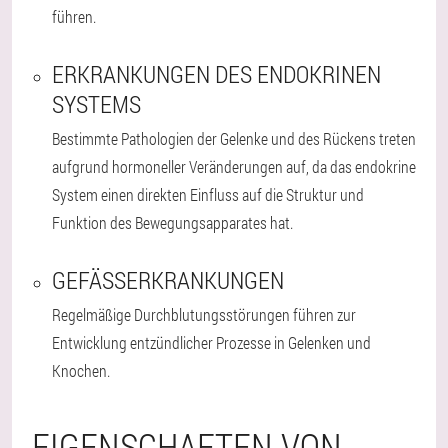
führen.
ERKRANKUNGEN DES ENDOKRINEN
SYSTEMS
Bestimmte Pathologien der Gelenke und des Rückens treten
aufgrund hormoneller Veränderungen auf, da das endokrine
System einen direkten Einfluss auf die Struktur und
Funktion des Bewegungsapparates hat.
GEFÄSSERKRANKUNGEN
Regelmäßige Durchblutungsstörungen führen zur
Entwicklung entzündlicher Prozesse in Gelenken und
Knochen.
EIGENSCHAFTEN VON