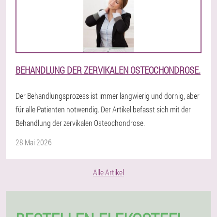
BEHANDLUNG DER ZERVIKALEN OSTEOCHONDROSE.
Der Behandlungsprozess ist immer langwierig und dornig, aber
für alle Patienten notwendig. Der Artikel befasst sich mit der
Behandlung der zervikalen Osteochondrose.
28 Mai 2026
Alle Artikel