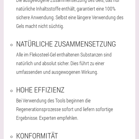
natürliche Inhaltsstoffe enthält, garantiert eine 100%
sichere Anwendung. Selbst eine längere Verwendung des
Gels macht nicht süchtig.
NATÜRLICHE ZUSAMMENSETZUNG
Alle im Flekosteel-Gel enthaltenen Substanzen sind
natürlich und absolut sicher. Dies führt zu einer
umfassenden und ausgewogenen Wirkung.
HOHE EFFIZIENZ
Bei Verwendung des Tools beginnen die
Regenerationsprozesse sofort und liefern sofortige
Ergebnisse. Experten empfehlen.
KONFORMITÄT