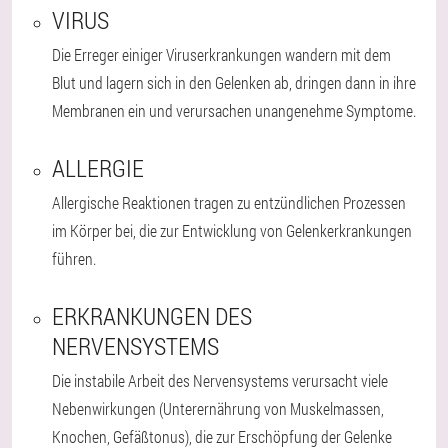
VIRUS
Die Erreger einiger Viruserkrankungen wandern mit dem
Blut und lagern sich in den Gelenken ab, dringen dann in ihre
Membranen ein und verursachen unangenehme Symptome.
ALLERGIE
Allergische Reaktionen tragen zu entzündlichen Prozessen
im Körper bei, die zur Entwicklung von Gelenkerkrankungen
führen.
ERKRANKUNGEN DES
NERVENSYSTEMS
Die instabile Arbeit des Nervensystems verursacht viele
Nebenwirkungen (Unterernährung von Muskelmassen,
Knochen, Gefäßtonus), die zur Erschöpfung der Gelenke