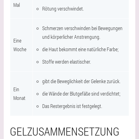
Mal
Rötung verschwindet.
Schmerzen verschwinden bei Bewegungen
und körperlicher Anstrengung.
Eine
Woche
die Haut bekommt eine natürliche Farbe;
Stoffe werden elastischer.
gibt die Beweglichkeit der Gelenke zurück.
Ein
die Wände der Blutgefäße sind verdichtet;
Monat
Das Restergebnis ist festgelegt.
GELZUSAMMENSETZUNG