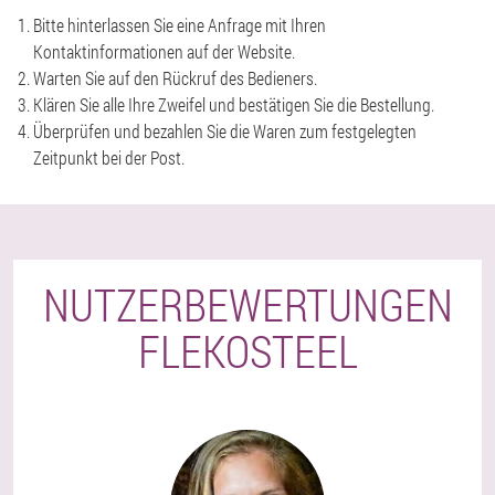
Bitte hinterlassen Sie eine Anfrage mit Ihren
Kontaktinformationen auf der Website.
Warten Sie auf den Rückruf des Bedieners.
Klären Sie alle Ihre Zweifel und bestätigen Sie die Bestellung.
Überprüfen und bezahlen Sie die Waren zum festgelegten
Zeitpunkt bei der Post.
NUTZERBEWERTUNGEN
FLEKOSTEEL