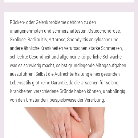
Rücken- oder Gelenkprobleme gehören zu den
unangenehmsten und schmerzhaftesten. Osteochondrose,
Skoliose, Radikulitis, Arthrose, Spondylitis ankylosans und
andere ähnliche Krankheiten verursachen starke Schmerzen,
schlechte Gesundheit und allgemeine körperliche Schwäche,
was es schwierig macht, selbst grundlegende Alltagsaufgaben
auszuführen. Selbst die Aufrechterhaltung eines gesunden
Lebensstils gibt keine Garantie, da die Ursachen für solche
Krankheiten verschiedene Gründe haben können, unabhängig
von den Umständen, beispielsweise der Vererbung.