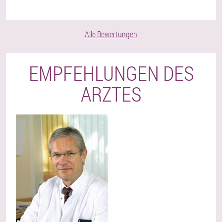
Alle Bewertungen
EMPFEHLUNGEN DES
ARZTES