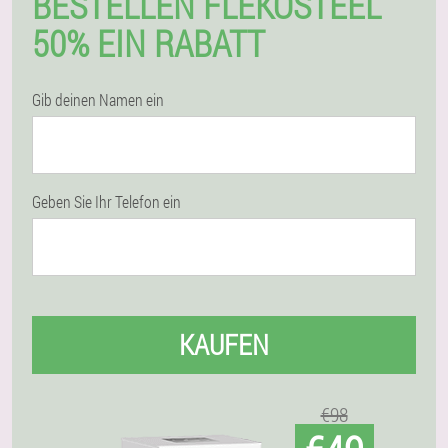
BESTELLEN FLEKOSTEEL
50% EIN RABATT
Gib deinen Namen ein
Geben Sie Ihr Telefon ein
KAUFEN
€98