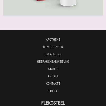
APOTHEKE
BEWERTUNGEN
ERFAHRUNG
GEBRAUCHSANWEISUNG
STÄDTE
ARTIKEL
KONTAKTE
PREISE
FLEKOSTEEL