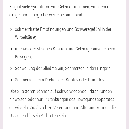
Es gibt viele Symptome von Gelenkproblemen, von denen
einige Ihnen möglicherweise bekannt sind:
schmerzhafte Empfindungen und Schweregefühl in der
Wirbelsäule;
uncharakteristisches Knarren und Gelenkgeräusche beim
Bewegen;
Schwellung der Gliedmaßen, Schmerzen in den Fingern;
Schmerzen beim Drehen des Kopfes oder Rumpfes.
Diese Faktoren können auf schwerwiegende Erkrankungen
hinweisen oder nur Erkrankungen des Bewegungsapparates
entwickeln. Zusätzlich zu Vererbung und Alterung können die
Ursachen für sein Auftreten sein: