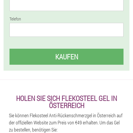
Telefon
KAUFEN
HOLEN SIE SICH FLEKOSTEEL GEL IN
ÖSTERREICH
Sie können Flekosteel Anti-Rückenschmerzgel in Österreich auf
der offiziellen Website zum Preis von €49 erhalten. Um das Gel
zu bestellen, benötigen Sie: