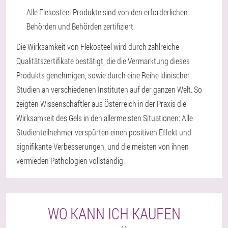
Alle Flekosteel-Produkte sind von den erforderlichen
Behörden und Behörden zertifiziert.
Die Wirksamkeit von Flekosteel wird durch zahlreiche
Qualitätszertifikate bestätigt, die die Vermarktung dieses
Produkts genehmigen, sowie durch eine Reihe klinischer
Studien an verschiedenen Instituten auf der ganzen Welt. So
zeigten Wissenschaftler aus Österreich in der Praxis die
Wirksamkeit des Gels in den allermeisten Situationen: Alle
Studienteilnehmer verspürten einen positiven Effekt und
signifikante Verbesserungen, und die meisten von ihnen
vermieden Pathologien vollständig.
WO KANN ICH KAUFEN