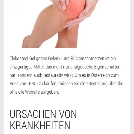
Flekosteel-Gel gegen Gelenk- und Rückenschmerzen ist ein
einzigartiges Mittel, das nicht nur analgetische Eigenschaften
hat, sondern auch restaurativ wirkt. Um es in Österreich zum
Preis von {€ 45} zu kaufen, müssen Sie eine Bestellung über die
offizielle Website aufgeben.
URSACHEN VON
KRANKHEITEN