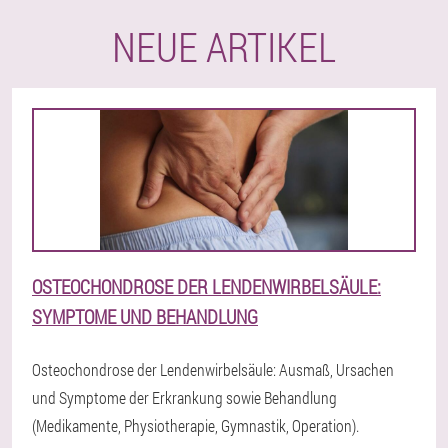
NEUE ARTIKEL
OSTEOCHONDROSE DER LENDENWIRBELSÄULE:
SYMPTOME UND BEHANDLUNG
Osteochondrose der Lendenwirbelsäule: Ausmaß, Ursachen
und Symptome der Erkrankung sowie Behandlung
(Medikamente, Physiotherapie, Gymnastik, Operation).