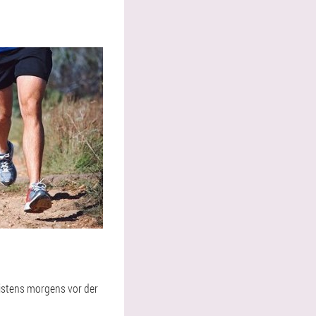
istens morgens vor der