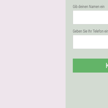
Gib deinen Namen ein
Geben Sie Ihr Telefon ei