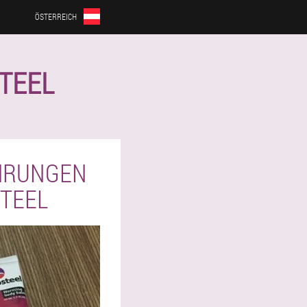
ÖSTERREICH
TEEL
AHRUNGEN
TEEL