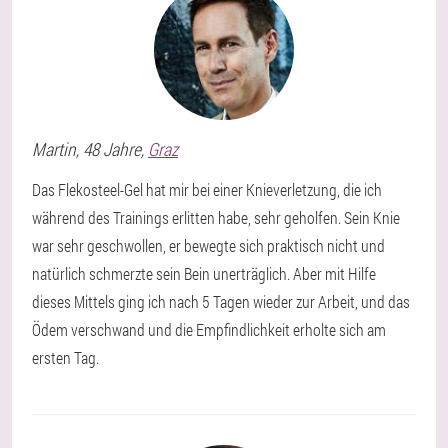
Martin
, 48 Jahre,
Graz
Das Flekosteel-Gel hat mir bei einer Knieverletzung, die ich
während des Trainings erlitten habe, sehr geholfen. Sein Knie
war sehr geschwollen, er bewegte sich praktisch nicht und
natürlich schmerzte sein Bein unerträglich. Aber mit Hilfe
dieses Mittels ging ich nach 5 Tagen wieder zur Arbeit, und das
Ödem verschwand und die Empfindlichkeit erholte sich am
ersten Tag.