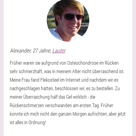
Alexander
, 27 Jahre,
Lauter
Früher waren sie aufgrund von Osteochondrose im Rücken
sehr schmerzhaft, was in meinem Alter nicht überraschend ist.
Meine Frau fand Flekosteel im Internet und nachdem wir es
nachgeschlagen hatten, beschlossen wir, es zu bestellen. Zu
meiner Überraschung half das Gel wirklich - die
Rückenschmerzen verschwanden am ersten Tag. Früher
konnte ich mich nicht den ganzen Morgen aufrichten, aber jetzt
ist alles in Ordnung!