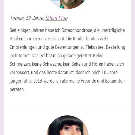
Tobias
, 52 Jahre,
Sitein Flug
Seit einigen Jahren habe ich Osteochondrose, die unerträgliche
Rückenschmerzen verursacht. Die Kinder fanden viele
Empfehlungen und gute Bewertungen zu Flekosteel. Bestellung
im Internet. Das Gel hat mich gerade gerettet! Keine
Schmerzen, keine Schwäche, kein Sehen und Hören haben sich
verbessert, und das Beste daran ist, dass ich mich 10 Jahre
jünger fühle. Jetzt werde ich alle meine Freunde und Bekannten
beraten.