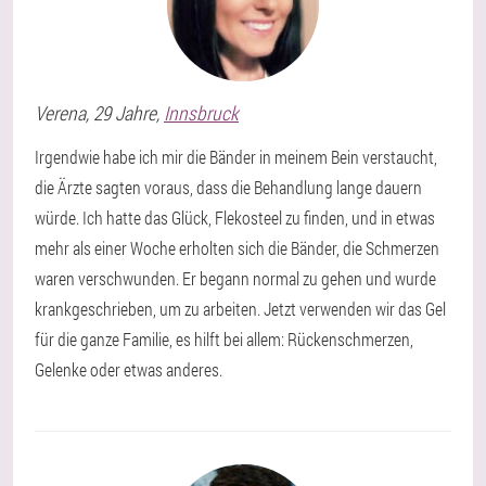
Verena
, 29 Jahre,
Innsbruck
Irgendwie habe ich mir die Bänder in meinem Bein verstaucht,
die Ärzte sagten voraus, dass die Behandlung lange dauern
würde. Ich hatte das Glück, Flekosteel zu finden, und in etwas
mehr als einer Woche erholten sich die Bänder, die Schmerzen
waren verschwunden. Er begann normal zu gehen und wurde
krankgeschrieben, um zu arbeiten. Jetzt verwenden wir das Gel
für die ganze Familie, es hilft bei allem: Rückenschmerzen,
Gelenke oder etwas anderes.