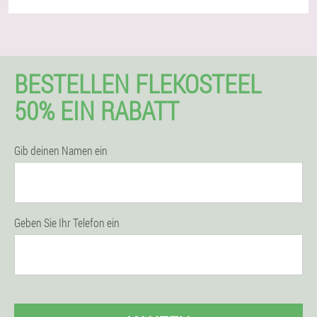
BESTELLEN FLEKOSTEEL
50% EIN RABATT
Gib deinen Namen ein
Geben Sie Ihr Telefon ein