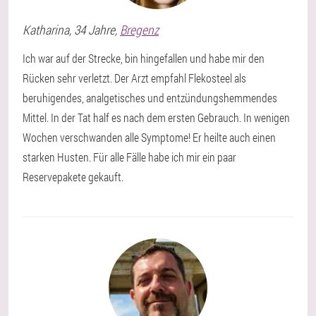
Katharina
, 34 Jahre,
Bregenz
Ich war auf der Strecke, bin hingefallen und habe mir den
Rücken sehr verletzt. Der Arzt empfahl Flekosteel als
beruhigendes, analgetisches und entzündungshemmendes
Mittel. In der Tat half es nach dem ersten Gebrauch. In wenigen
Wochen verschwanden alle Symptome! Er heilte auch einen
starken Husten. Für alle Fälle habe ich mir ein paar
Reservepakete gekauft.