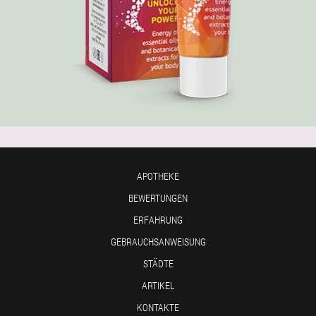
APOTHEKE
BEWERTUNGEN
ERFAHRUNG
GEBRAUCHSANWEISUNG
STÄDTE
ARTIKEL
KONTAKTE