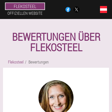
FLEKOSTEEL
OFFIZIELLEN WEBSITE
BEWERTUNGEN ÜBER
FLEKOSTEEL
Flekosteel
Bewertungen